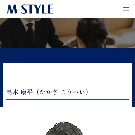
高木 康平（たかぎ こうへい）