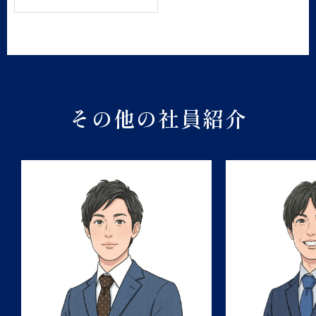
その他の社員紹介