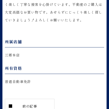
く楽しく丁寧な接客を心掛けています。不動産のご購入は
大変高価なお買い物です。あせらずにじっくり楽しく探し
ていきましょう！よろしくお願いいたします。
所属店舗
三郷本店
所有資格
普通自動車免許