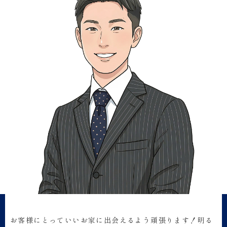
お客様にとっていいお家に出会えるよう頑張ります！明る