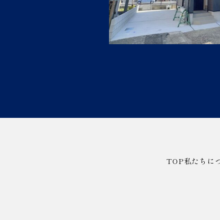
TOP
私たちに