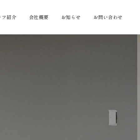
ッフ紹介
会社概要
お知らせ
お問い合わせ