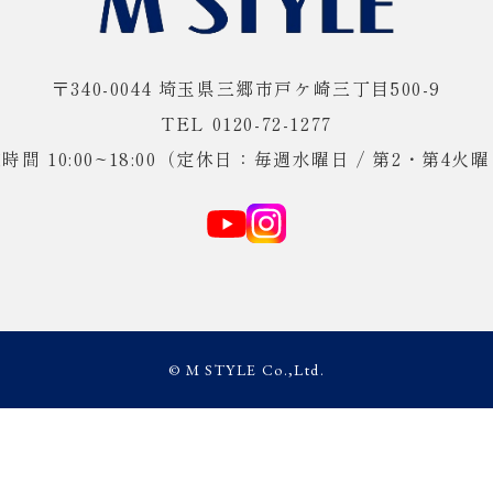
〒340-0044 埼玉県三郷市戸ケ崎三丁目500-9
TEL 0120-72-1277
時間 10:00~18:00（定休日：毎週水曜日 / 第2・第4火
© M STYLE Co.,Ltd.