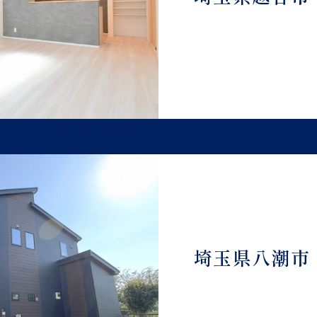
埼玉県八潮市