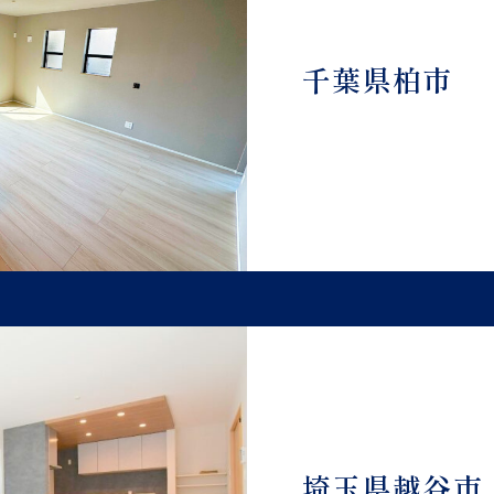
千葉県柏市
埼玉県越谷市