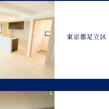
東京都足立区