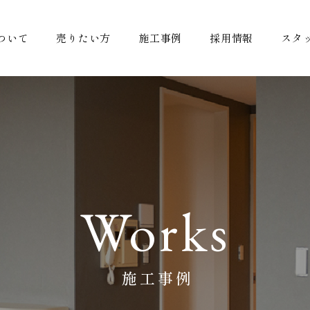
ついて
売りたい方
施工事例
採用情報
スタ
Works