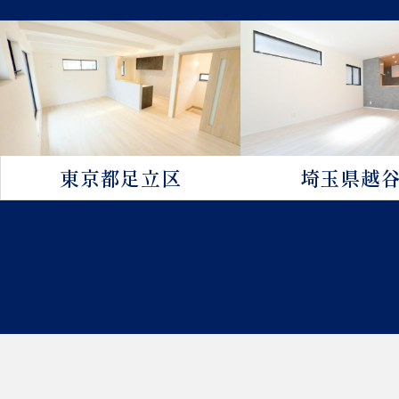
埼玉県越
東京都足立区