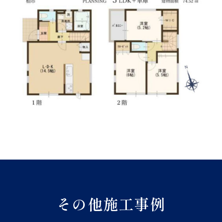
その他施工事例