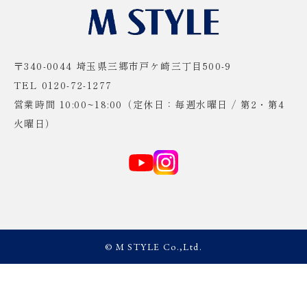
〒340-0044 埼玉県三郷市戸ケ崎三丁目500-9
TEL 0120-72-1277
営業時間 10:00~18:00（定休日：毎週水曜日 / 第2・第4
火曜日）
© M STYLE Co.,Ltd.