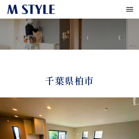
千葉県柏市