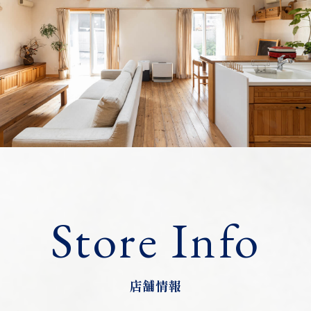
Store Info
店舗情報