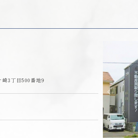
崎3丁目500番地9