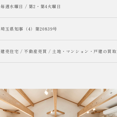
毎週水曜日 / 第2・第4火曜日
埼玉県知事（4）第20839号
建売住宅 / 不動産売買 / 土地・マンション・戸建の買取