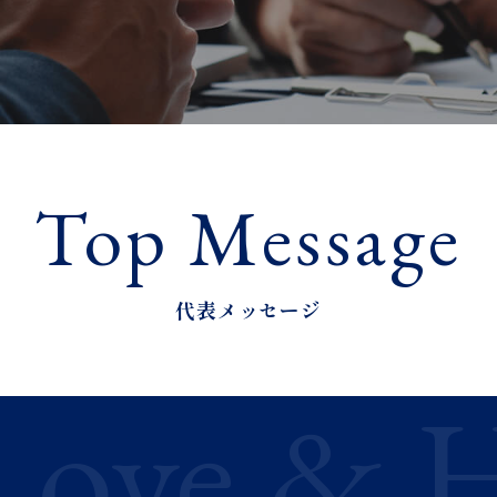
Top Message
代表メッセージ