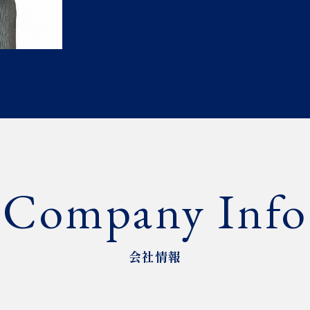
Company Info
会社情報