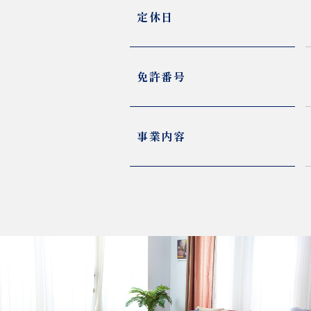
定休日
免許番号
事業内容