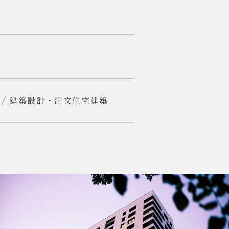
 / 建築設計・注文住宅建築