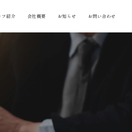
ッフ紹介
会社概要
お知らせ
お問い合わせ