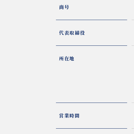
商号
代表取締役
所在地
営業時間