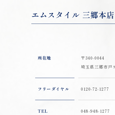
エムスタイル 三郷本店
所在地
〒340-0044
埼玉県三郷市戸ケ
フリーダイヤル
0120-72-1277
TEL
048-948-1277